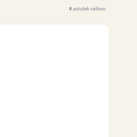
8
položek celkem