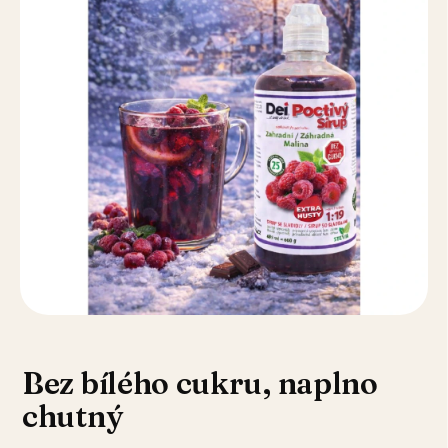
Bez bílého cukru, naplno
chutný