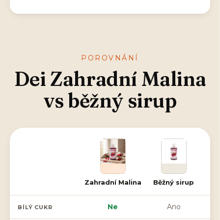
POROVNÁNÍ
Dei Zahradní Malina
vs běžný sirup
Zahradní Malina
Běžný sirup
Ne
Ano
BÍLÝ CUKR