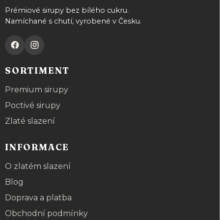
Prémiové sirupy bez bílého cukru.
Namíchané s chutí, vyrobené v Česku.
SORTIMENT
Premium sirupy
Poctivé sirupy
Zlaté slazení
INFORMACE
O zlatém slazení
Blog
Doprava a platba
Obchodní podmínky